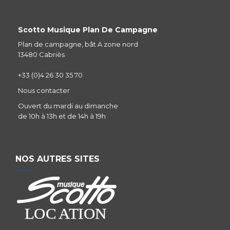
Scotto Musique Plan De Campagne
Plan de campagne, bât A zone nord
13480 Cabriès
+33 (0)4 26 30 35 70
Nous contacter
Ouvert du mardi au dimanche
de 10h à 13h et de 14h à 19h
NOS AUTRES SITES