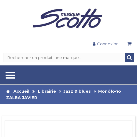
Connexion
Accueil
Librairie
Jazz & blues
Monólogo
ZALBA JAVIER