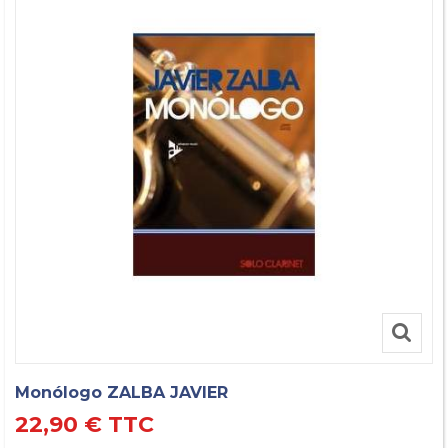
Monólogo ZALBA JAVIER
22,90 €
TTC