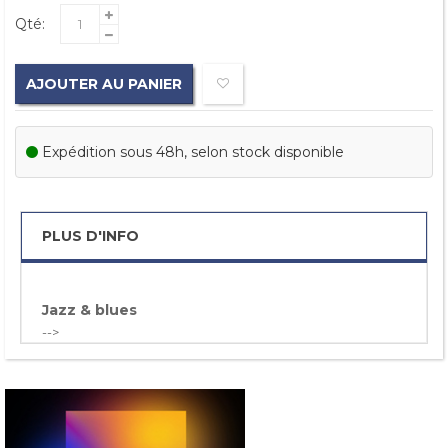
Qté:
AJOUTER AU PANIER
Expédition sous 48h, selon stock disponible
PLUS D'INFO
Jazz & blues
-->