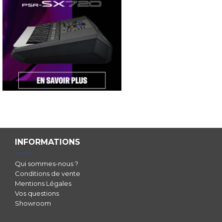
INFORMATIONS
Qui sommes-nous ?
Conditions de vente
Mentions Légales
Vos questions
Showroom