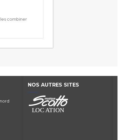
 les combiner
NOS AUTRES SITES
 nord