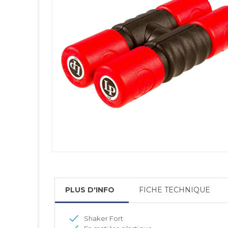
PLUS D'INFO
FICHE TECHNIQUE
Shaker Fort