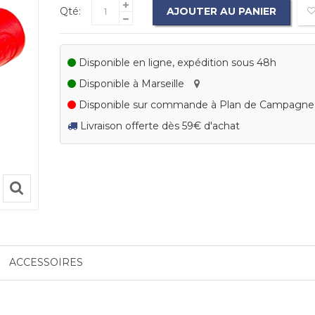
Qté:
AJOUTER AU PANIER
Disponible en ligne, expédition sous 48h
Disponible à Marseille
Disponible sur commande à Plan de Campagn
Livraison offerte dès 59€ d'achat
ACCESSOIRES