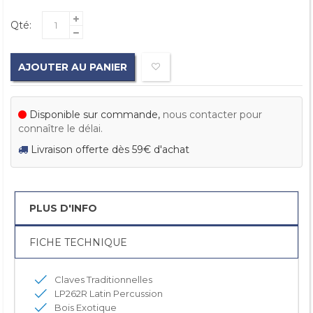
Qté:
AJOUTER AU PANIER
Disponible sur commande,
nous contacter pour
connaître le délai.
Livraison offerte dès 59€ d'achat
PLUS D'INFO
FICHE TECHNIQUE
Claves Traditionnelles
LP262R Latin Percussion
Bois Exotique