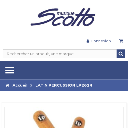
Connexion
Accueil
LATIN PERCUSSION LP262R