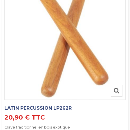
LATIN PERCUSSION LP262R
20,90 €
TTC
Clave traditionnel en bois exotique