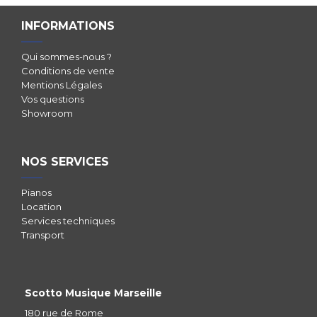
INFORMATIONS
Qui sommes-nous ?
Conditions de vente
Mentions Légales
Vos questions
Showroom
NOS SERVICES
Pianos
Location
Services techniques
Transport
Scotto Musique Marseille
180 rue de Rome