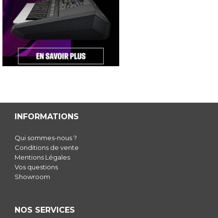
INFORMATIONS
Qui sommes-nous ?
Conditions de vente
Mentions Légales
Vos questions
Showroom
NOS SERVICES