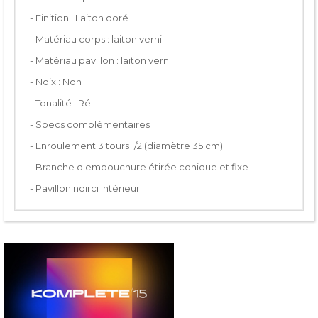
- Finition : Laiton doré
- Matériau corps : laiton verni
- Matériau pavillon : laiton verni
- Noix : Non
- Tonalité : Ré
- Specs complémentaires :
- Enroulement 3 tours 1/2 (diamètre 35 cm)
- Branche d'embouchure étirée conique et fixe
- Pavillon noirci intérieur