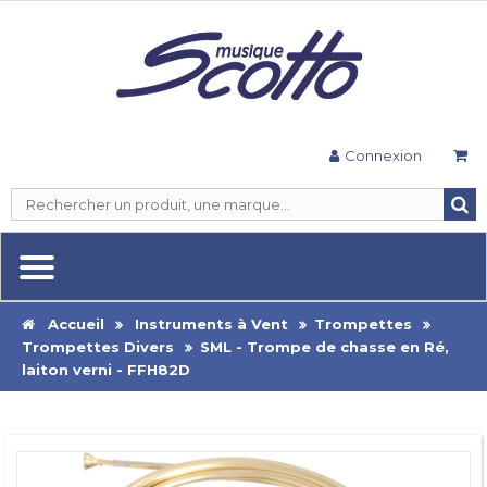
Connexion
Accueil
Instruments à Vent
Trompettes
Trompettes Divers
SML - Trompe de chasse en Ré,
laiton verni - FFH82D