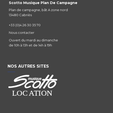
Scotto Musique Plan De Campagne
Plan de campagne, bât A zone nord
13480 Cabriès
+33 (0)4 26 30 35 70
Nous contacter
Ouvert du mardi au dimanche
de 10h à 13h et de 14h à 19h
NOS AUTRES SITES