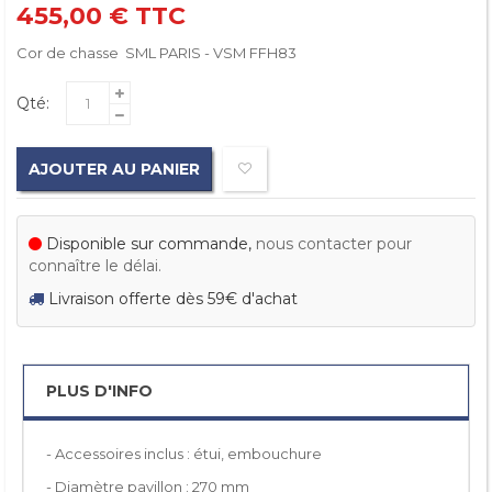
455,00 €
TTC
Cor de chasse SML PARIS - VSM FFH83
Qté:
AJOUTER AU PANIER
Disponible sur commande,
nous contacter pour
connaître le délai.
Livraison offerte dès 59€ d'achat
PLUS D'INFO
-
Accessoires inclus : étui, embouchure
- Diamètre pavillon : 270 mm