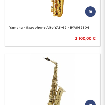
Yamaha - Saxophone Alto YAS-62 - BYAS62S04
3 100,00 €