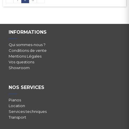
INFORMATIONS
Qui sommes-nous ?
Conditions de vente
Mentions Légales
Vos questions
Showroom
NOS SERVICES
Pianos
Location
Services techniques
Transport