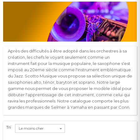
Après des difficultés à être adopté dans les orchestres à sa
création, les chefs le voyant seulement comme un
instrument fait pour la musique populaire, le saxophone s'est
imposé au 20eme siècle comme l'instrument emblématique
du Jazz. Scotto Musique vous propose sa sélection unique de
saxophones alto, ténor, baryton et soprano. Notre large
gamme nous permet de vous proposer le modèle idéal pour
débuter l'apprentissage de cet instrument, comme celui qui
ravira les professionnels. Notre catalogue comporte les plus
grandes marques de Selmer à Yamaha en passant par Conn.
Tri
Le moins cher