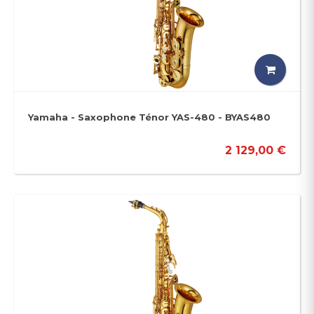
Yamaha - Saxophone Ténor YAS-480 - BYAS480
2 129,00 €