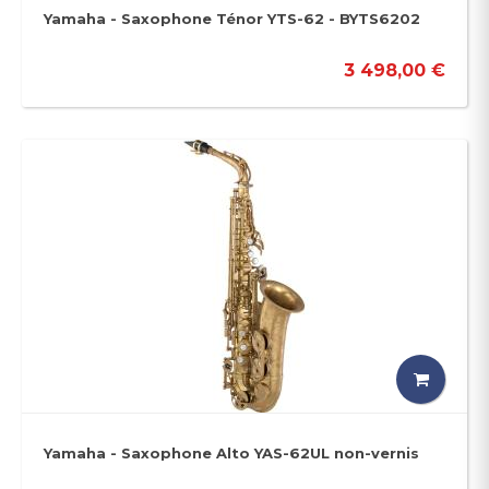
Yamaha - Saxophone Ténor YTS-62 - BYTS6202
3 498,00 €
Yamaha - Saxophone Alto YAS-62UL non-vernis