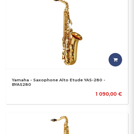
Yamaha - Saxophone Alto Etude YAS-280 -
BYAS280
1 090,00 €