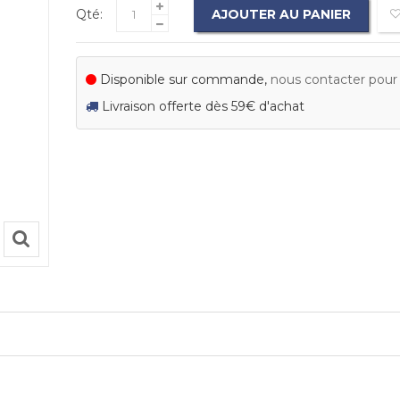
Qté:
AJOUTER AU PANIER
Disponible sur commande,
nous contacter pour c
Livraison offerte dès 59€ d'achat