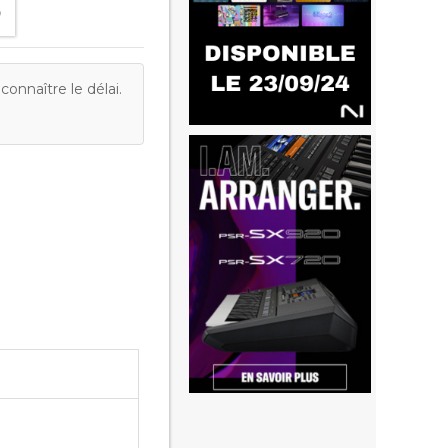
onnaître le délai.