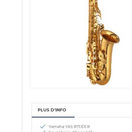
PLUS D'INFO
Yamaha YAS 875 EX III