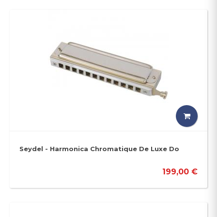
Seydel - Harmonica Chromatique De Luxe Do
199,00 €