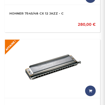
HOHNER 7545/48 CX 12 JAZZ - C
280,00 €