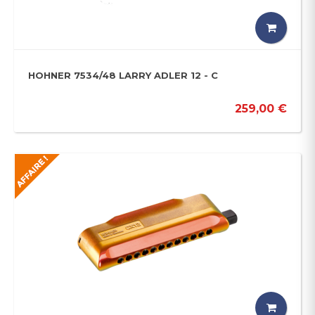
HOHNER 7534/48 LARRY ADLER 12 - C
259,00 €