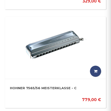
329,00 €
HOHNER 7565/56 MEISTERKLASSE - C
779,00 €