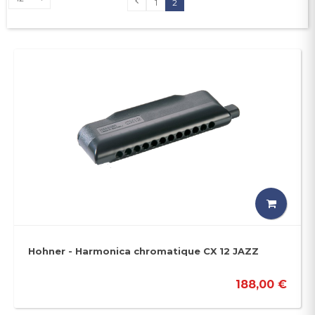
1
2
Hohner - Harmonica chromatique CX 12 JAZZ
188,00 €