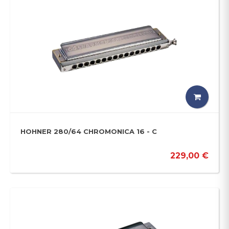
HOHNER 280/64 CHROMONICA 16 - C
229,00 €