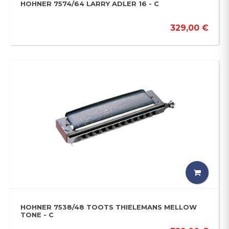
HOHNER 7574/64 LARRY ADLER 16 - C
329,00 €
HOHNER 7538/48 TOOTS THIELEMANS MELLOW
TONE - C