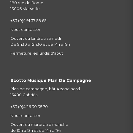
180 rue de Rome
13006 Marseille
+33 (0)4 91 37 58 65
Nous contacter
Ouvert du lundi au samedi
De 9h30 à 12h30 et de 14h à 19h
Fermeture les lundis d'aout
Scotto Musique Plan De Campagne
Plan de campagne, bât A zone nord
13480 Cabriès
+33 (0)4 26 30 35 70
Nous contacter
Ouvert du mardi au dimanche
de 10h à 13h et de 14h à 19h