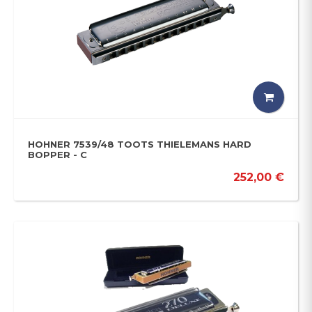
HOHNER 7539/48 TOOTS THIELEMANS HARD
BOPPER - C
252,00 €