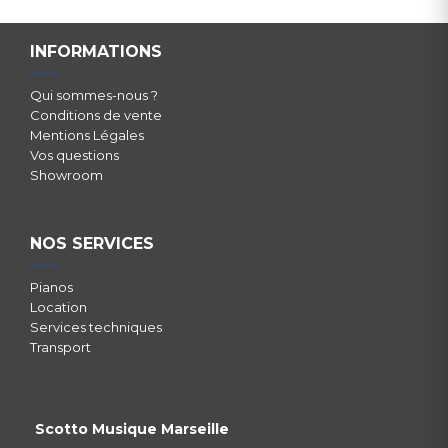
INFORMATIONS
Qui sommes-nous ?
Conditions de vente
Mentions Légales
Vos questions
Showroom
NOS SERVICES
Pianos
Location
Services techniques
Transport
Scotto Musique Marseille