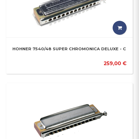
HOHNER 7540/48 SUPER CHROMONICA DELUXE - C
259,00 €