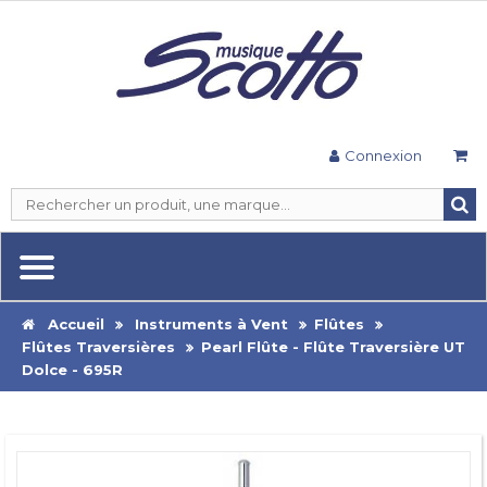
Connexion
Accueil
Instruments à Vent
Flûtes
Flûtes Traversières
Pearl Flûte - Flûte Traversière UT
Dolce - 695R