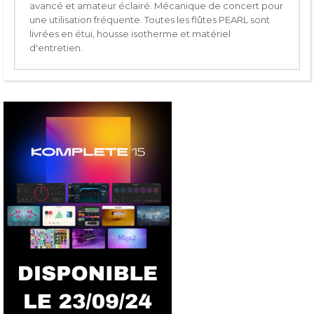
avancé et amateur éclairé. Mécanique de concert pour
une utilisation fréquente. Toutes les flûtes PEARL sont
livrées en étui, housse isotherme et matériel
d'entretien.