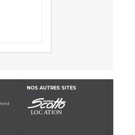
NOS AUTRES SITES
 nord