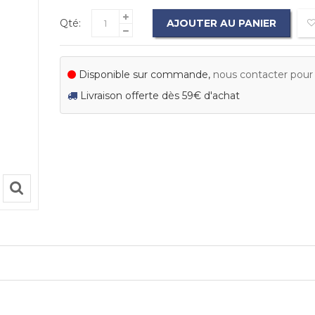
Qté:
AJOUTER AU PANIER
Disponible sur commande,
nous contacter pour c
Livraison offerte dès 59€ d'achat