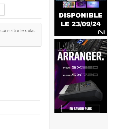
onnaître le délai.