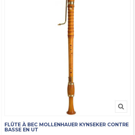
FLÛTE À BEC MOLLENHAUER KYNSEKER CONTRE
BASSE EN UT