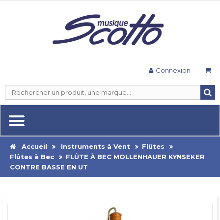
Connexion
Accueil
Instruments à Vent
Flûtes
Flûtes à Bec
FLÛTE À BEC MOLLENHAUER KYNSEKER
CONTRE BASSE EN UT