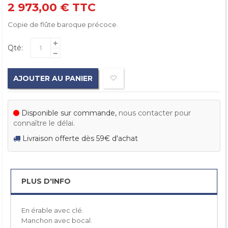
2 973,00 €
TTC
Copie de flûte baroque précoce.
Qté:
AJOUTER AU PANIER
Disponible sur commande,
nous contacter pour
connaître le délai.
Livraison offerte dès 59€ d'achat
PLUS D'INFO
En érable avec clé.
Manchon avec bocal.