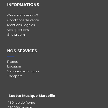
INFORMATIONS
Qui sommes-nous ?
Conditions de vente
Mentions Légales
Vos questions
Showroom
NOS SERVICES
Pianos
Location
Services techniques
Transport
Scotto Musique Marseille
180 rue de Rome
13006 Marseille