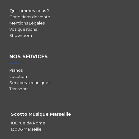
Qui sommes-nous ?
Conditions de vente
Mentions Légales
Vos questions
Showroom
NOS SERVICES
Pianos
Location
Services techniques
Transport
Scotto Musique Marseille
180 rue de Rome
13006 Marseille