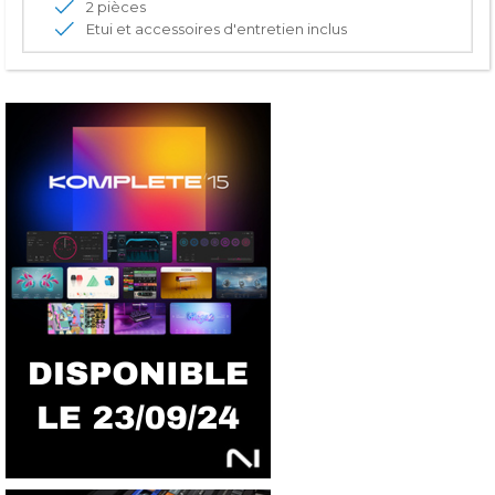
2 pièces
Etui et accessoires d'entretien inclus