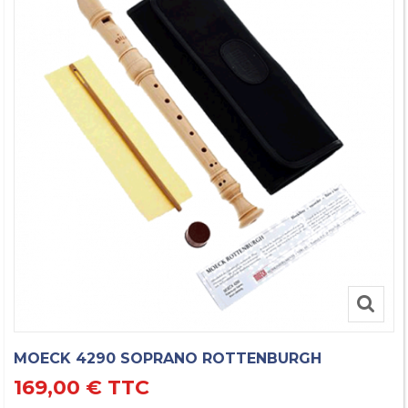
MOECK 4290 SOPRANO ROTTENBURGH
169,00 €
TTC