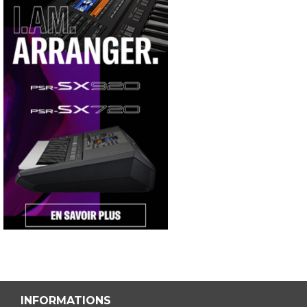
INFORMATIONS