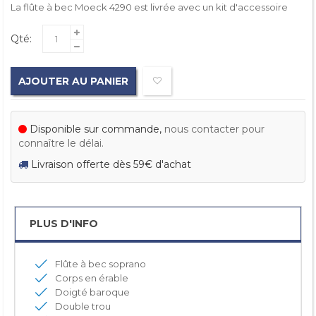
La flûte à bec Moeck 4290 est livrée avec un kit d'accessoire
Qté:
AJOUTER AU PANIER
Disponible sur commande,
nous contacter pour
connaître le délai.
Livraison offerte dès 59€ d'achat
PLUS D'INFO
Flûte à bec soprano
Corps en érable
Doigté baroque
Double trou