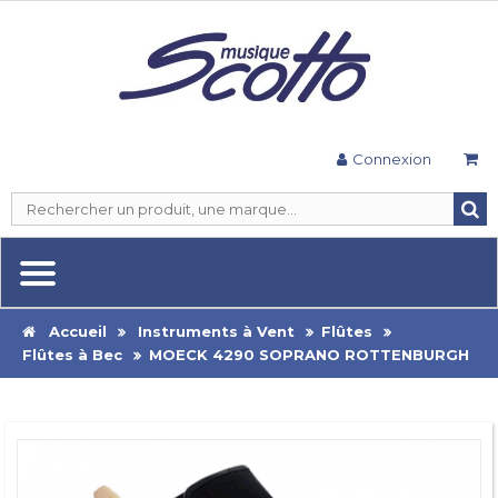
Connexion
Accueil
Instruments à Vent
Flûtes
Flûtes à Bec
MOECK 4290 SOPRANO ROTTENBURGH