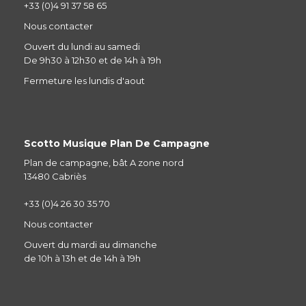
+33 (0)4 91 37 58 65
Nous contacter
Ouvert du lundi au samedi
De 9h30 à 12h30 et de 14h à 19h
Fermeture les lundis d'aout
Scotto Musique Plan De Campagne
Plan de campagne, bât A zone nord
13480 Cabriès
+33 (0)4 26 30 35 70
Nous contacter
Ouvert du mardi au dimanche
de 10h à 13h et de 14h à 19h