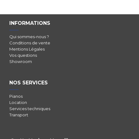
INFORMATIONS
Qui sommes-nous ?
Conditions de vente
Mentions Légales
Vos questions
Showroom
NOS SERVICES
Pianos
Location
Services techniques
Transport