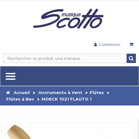
Connexion
Accueil
Instruments à Vent
Flûtes
Flûtes à Bec
MOECK 1021 FLAUTO 1