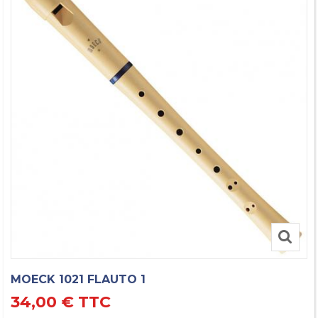
MOECK 1021 FLAUTO 1
34,00 €
TTC