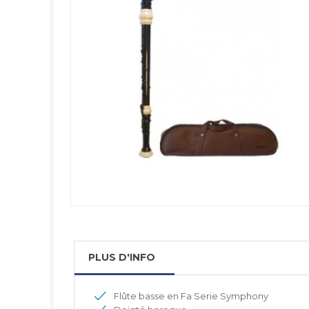
PLUS D'INFO
Flûte basse en Fa Serie Symphony