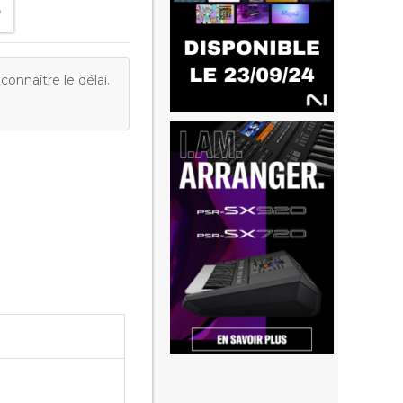
onnaître le délai.