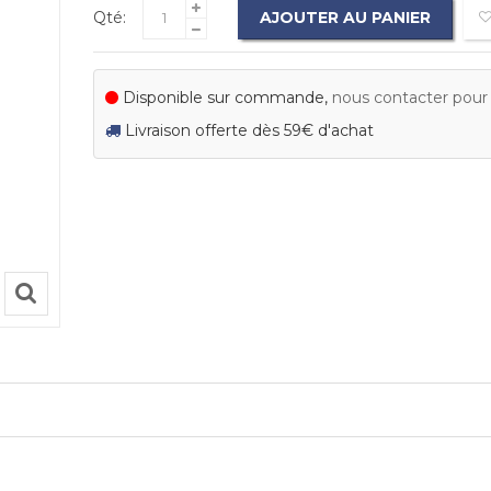
Qté:
AJOUTER AU PANIER
Disponible sur commande,
nous contacter pour c
Livraison offerte dès 59€ d'achat