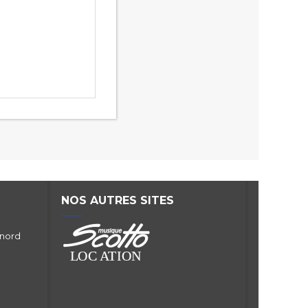
NOS AUTRES SITES
 nord