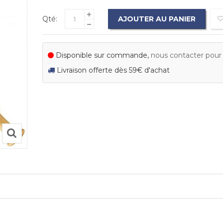
Qté:
AJOUTER AU PANIER
Disponible sur commande,
nous contacter pour c
Livraison offerte dès 59€ d'achat