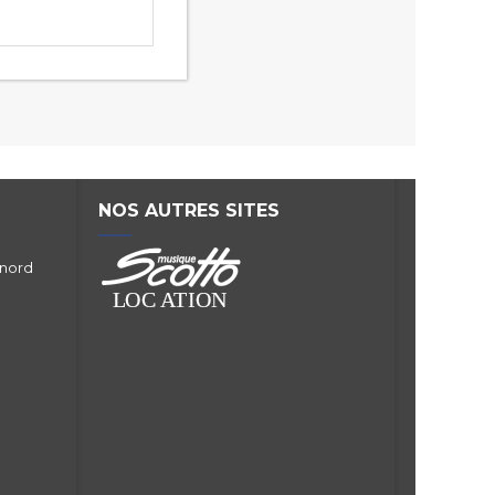
NOS AUTRES SITES
 nord