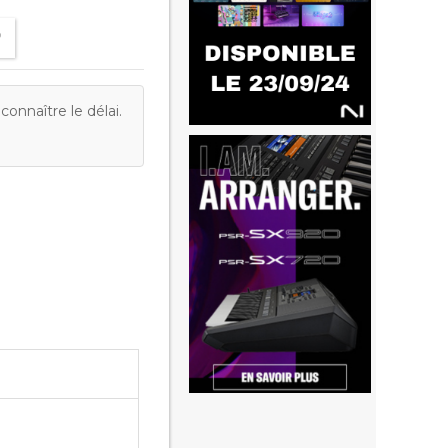
onnaître le délai.