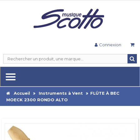
Connexion
Accueil
Instruments à Vent
FLÛTE À BEC
MOECK 2300 RONDO ALTO