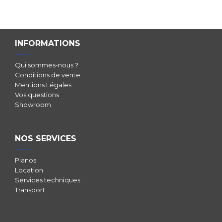
INFORMATIONS
Qui sommes-nous ?
Conditions de vente
Mentions Légales
Vos questions
Showroom
NOS SERVICES
Pianos
Location
Services techniques
Transport