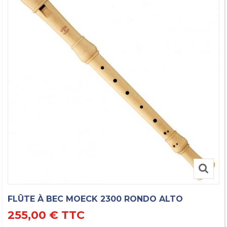
FLÛTE À BEC MOECK 2300 RONDO ALTO
255,00 €
TTC