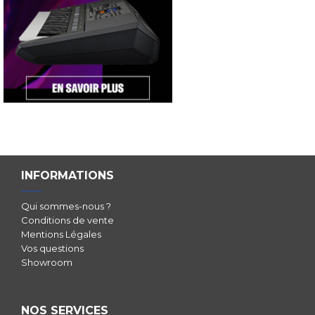
INFORMATIONS
Qui sommes-nous ?
Conditions de vente
Mentions Légales
Vos questions
Showroom
NOS SERVICES