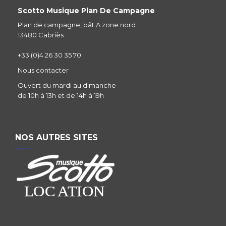
Scotto Musique Plan De Campagne
Plan de campagne, bât A zone nord
13480 Cabriès
+33 (0)4 26 30 35 70
Nous contacter
Ouvert du mardi au dimanche
de 10h à 13h et de 14h à 19h
NOS AUTRES SITES