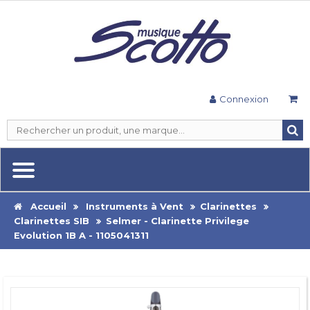
Connexion
Accueil
Instruments à Vent
Clarinettes
Clarinettes SIB
Selmer - Clarinette Privilege
Evolution 1B A - 1105041311