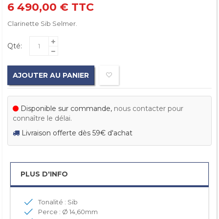
6 490,00 €
TTC
Clarinette Sib Selmer.
Qté:
AJOUTER AU PANIER
Disponible sur commande,
nous contacter pour
connaître le délai.
Livraison offerte dès 59€ d'achat
PLUS D'INFO
Tonalité : Sib
Perce : Ø 14,60mm