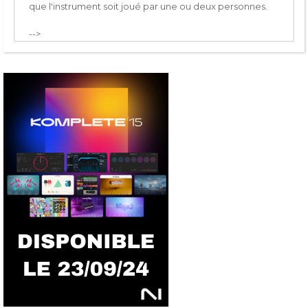
que l'instrument soit joué par une ou deux personnes.
-->