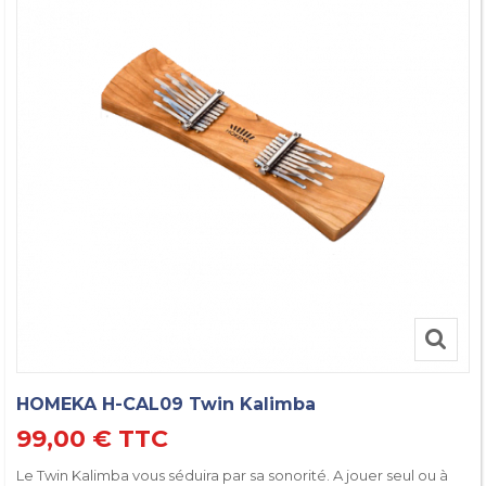
HOMEKA H-CAL09 Twin Kalimba
99,00 €
TTC
Le Twin Kalimba vous séduira par sa sonorité. A jouer seul ou à