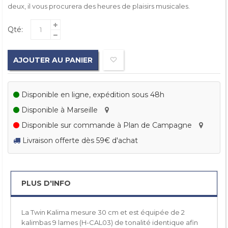
deux, il vous procurera des heures de plaisirs musicales.
Qté:
AJOUTER AU PANIER
Disponible en ligne, expédition sous 48h
Disponible à Marseille
Disponible sur commande à Plan de Campagne
Livraison offerte dès 59€ d'achat
PLUS D'INFO
La Twin Kalima mesure 30 cm et est équipée de 2
kalimbas 9 lames (H-CAL03) de tonalité identique afin