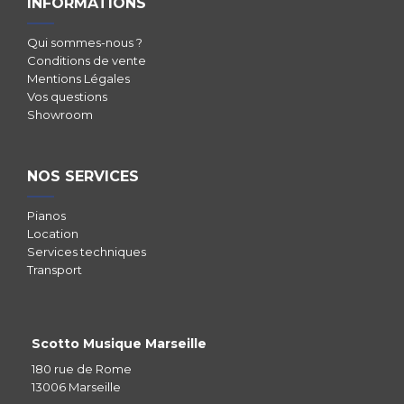
INFORMATIONS
Qui sommes-nous ?
Conditions de vente
Mentions Légales
Vos questions
Showroom
NOS SERVICES
Pianos
Location
Services techniques
Transport
Scotto Musique Marseille
180 rue de Rome
13006 Marseille