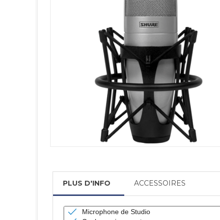
PLUS D'INFO
ACCESSOIRES
Microphone de Studio