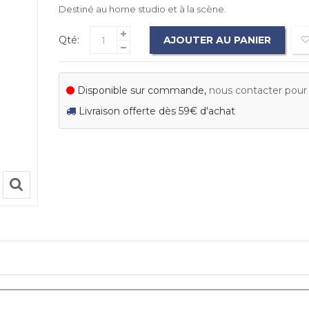
Destiné au home studio et à la scène.
Qté:
AJOUTER AU PANIER
Disponible sur commande,
nous contacter pour c
Livraison offerte dès 59€ d'achat