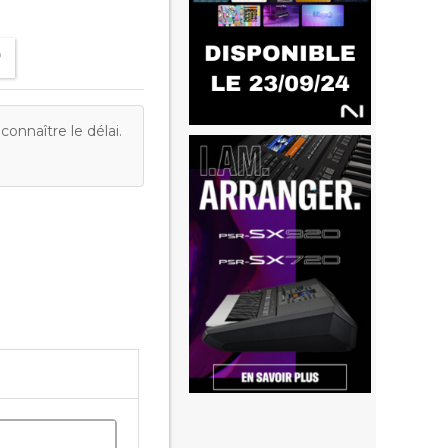
onnaître le délai.