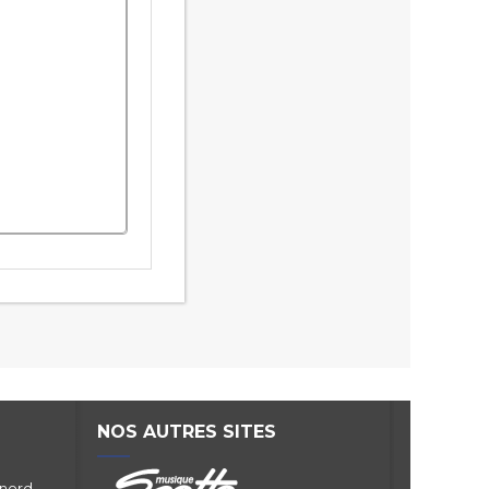
NOS AUTRES SITES
 nord