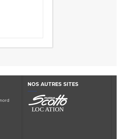
NOS AUTRES SITES
 nord