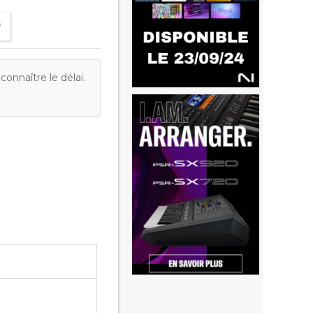
onnaître le délai.