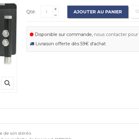
Qté:
AJOUTER AU PANIER
Disponible sur commande,
nous contacter pour c
Livraison offerte dès 59€ d'achat
se de son stéréo