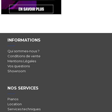
INFORMATIONS
Qui sommes-nous ?
Conditions de vente
Mentions Légales
Vos questions
Showroom
NOS SERVICES
Pianos
Location
Services techniques