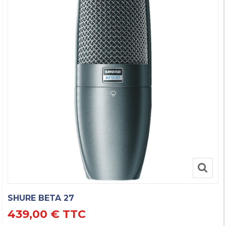
SHURE BETA 27
439,00 €
TTC