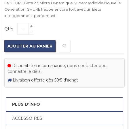
Le SHURE Beta 27, Micro Dynamique Supercardioide Nouvelle
Génération, SHURE frappe encore fort avec un Beta
intelligemment performant !
Qté:
AJOUTER AU PANIER
Disponible sur commande,
nous contacter pour
connaître le délai.
Livraison offerte dès 59€ d'achat
PLUS D'INFO
ACCESSOIRES