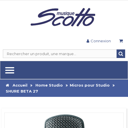
Connexion
Accueil
Home Studio
Micros pour Studio
SHURE BETA 27