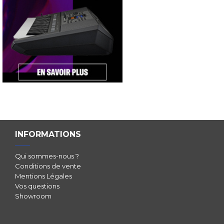
INFORMATIONS
Qui sommes-nous ?
Conditions de vente
Mentions Légales
Vos questions
Showroom