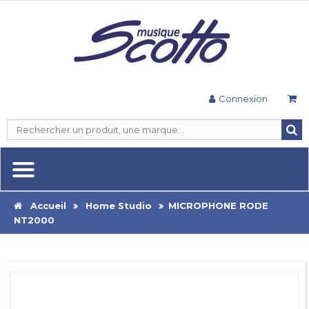
Connexion
Accueil
Home Studio
MICROPHONE RODE
NT2000