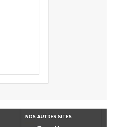
NOS AUTRES SITES