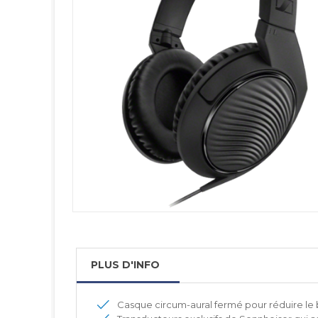
PLUS D'INFO
Casque circum-aural fermé pour réduire le 