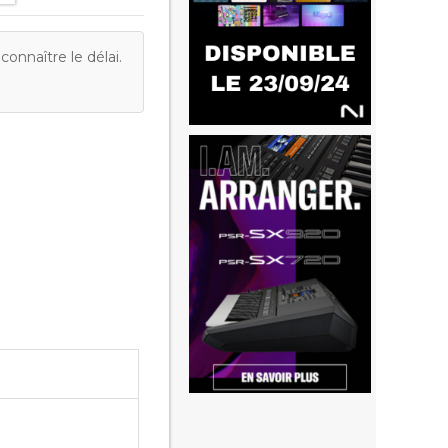
onnaître le délai.