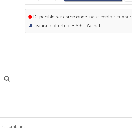
Disponible sur commande,
nous contacter pour c
Livraison offerte dès 59€ d'achat
bruit ambiant