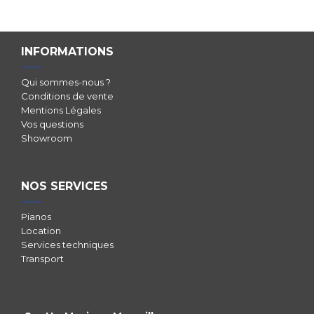
INFORMATIONS
Qui sommes-nous ?
Conditions de vente
Mentions Légales
Vos questions
Showroom
NOS SERVICES
Pianos
Location
Services techniques
Transport