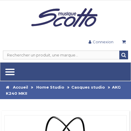
Connexion
Accueil
Home Studio
Casques studio
AKG
K240 MKII