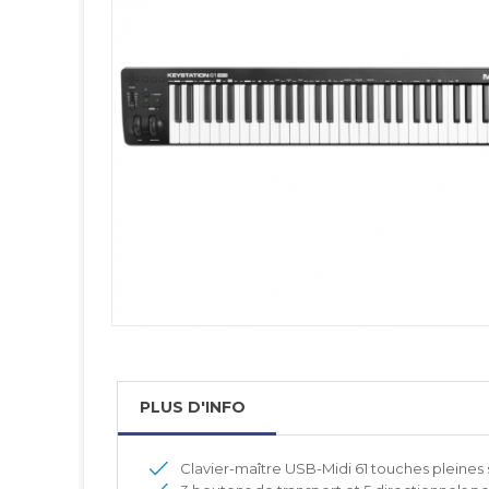
PLUS D'INFO
Clavier-maître USB-Midi 61 touches pleines 