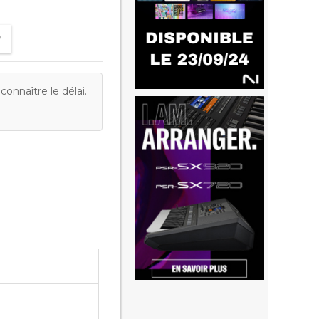
onnaître le délai.