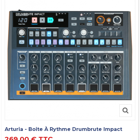
Arturia - Boite À Rythme Drumbrute Impact
269,00 €
TTC