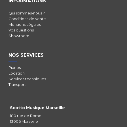
INFORMATIONS
Qui sommes-nous ?
Conditions de vente
Mentions Légales
Vos questions
Showroom
NOS SERVICES
Pianos
Location
Services techniques
Transport
Scotto Musique Marseille
180 rue de Rome
13006 Marseille