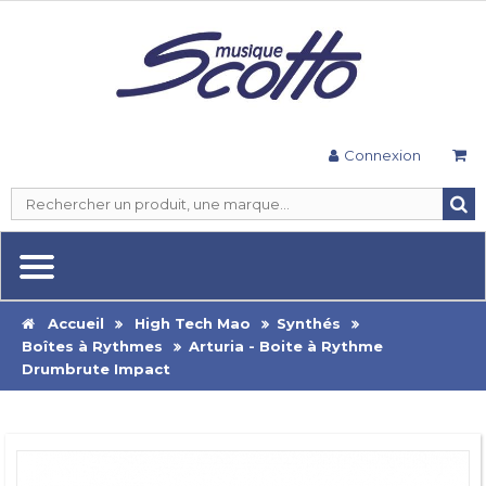
Connexion
Accueil
High Tech Mao
Synthés
Boîtes à Rythmes
Arturia - Boite à Rythme
Drumbrute Impact