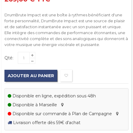
DrumBrute Impact est une boîte à rythmes bénéficiant d'une
forte personnalité, DrumBrute Impact est une source de plaisir
et de satisfaction instantanée avec un son puissant et unique.
Elle intègre des commandes de performance étonnantes, une
connectivité complète et des sons analogiques qui donneront à
votre musique une énergie viscérale et puissante.
Qté:
AJOUTER AU PANIER
Disponible en ligne, expédition sous 48h
Disponible à Marseille
Disponible sur commande à Plan de Campagne
Livraison offerte dès 59€ d'achat