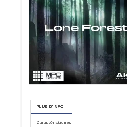
PLUS D'INFO
Caractéristiques :