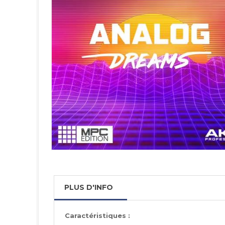
PLUS D'INFO
Caractéristiques :