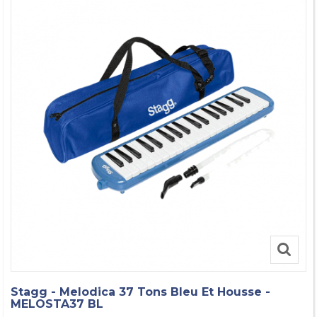
Stagg - Melodica 37 Tons Bleu Et Housse -
MELOSTA37 BL