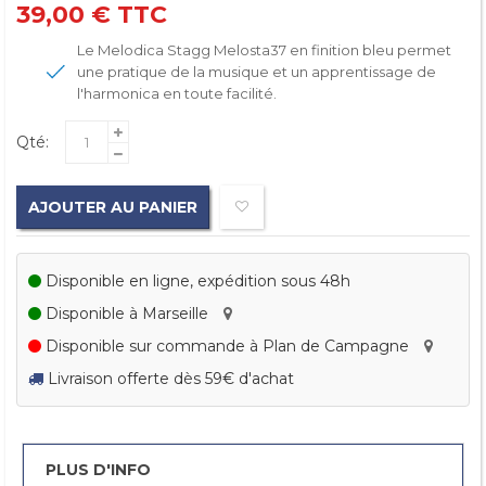
39,00 €
TTC
Le Melodica Stagg Melosta37 en finition bleu permet
une pratique de la musique et un apprentissage de
l'harmonica en toute facilité.
Qté:
AJOUTER AU PANIER
Disponible en ligne, expédition sous 48h
Disponible à Marseille
Disponible sur commande à Plan de Campagne
Livraison offerte dès 59€ d'achat
PLUS D'INFO