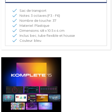
Sac de transport
Notes: 3 octaves (F3 - F6)
Nombre de touche: 37
Materiel: Plastique
Dimensions: 48 x 10.5 x 4 cm
Inclus: bec, tube flexible et housse
Couleur: bleu