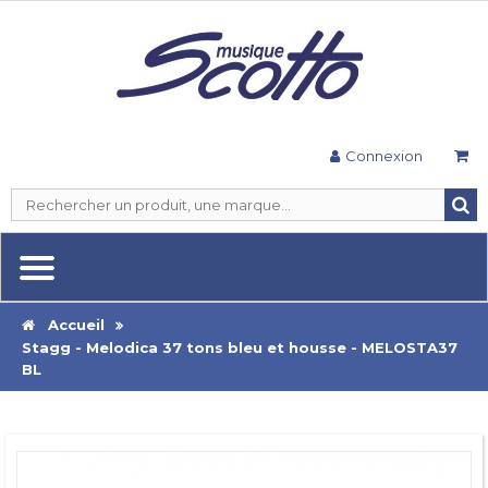
Connexion
Accueil
Stagg - Melodica 37 tons bleu et housse - MELOSTA37
BL