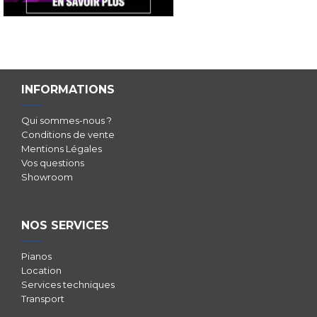
INFORMATIONS
Qui sommes-nous ?
Conditions de vente
Mentions Légales
Vos questions
Showroom
NOS SERVICES
Pianos
Location
Services techniques
Transport