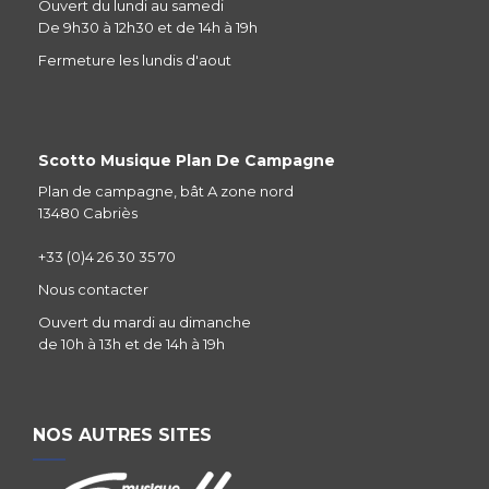
Ouvert du lundi au samedi
De 9h30 à 12h30 et de 14h à 19h
Fermeture les lundis d'aout
Scotto Musique Plan De Campagne
Plan de campagne, bât A zone nord
13480 Cabriès
+33 (0)4 26 30 35 70
Nous contacter
Ouvert du mardi au dimanche
de 10h à 13h et de 14h à 19h
NOS AUTRES SITES