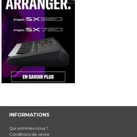
INFORMATIONS
Qui sommes-nous ?
Conditions de vente