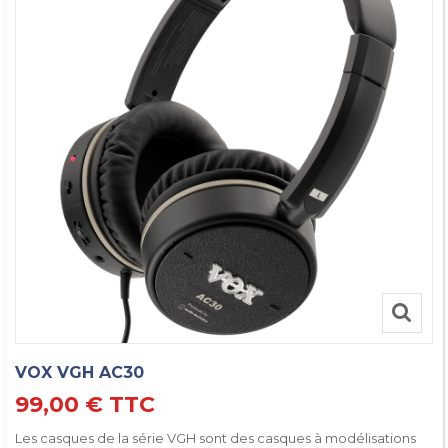
VOX VGH AC30
99,00 €
TTC
Les casques de la série VGH sont des casques à modélisations