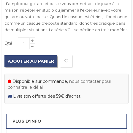
d’ampli pour guitare et basse vous permettant de jouer à la
maison, répéter en studio ou jammer à l'extérieur avec votre
guitare ou votre basse. Quand le casque est éteint, il fonctionne
comme un casque d’écoute standard, donc très pratique dans
de multiples situations. La série VGH se décline en trois modèles.
Qté:
AJOUTER AU PANIER
Disponible sur commande,
nous contacter pour
connaître le délai.
Livraison offerte dès 59€ d'achat
PLUS D'INFO