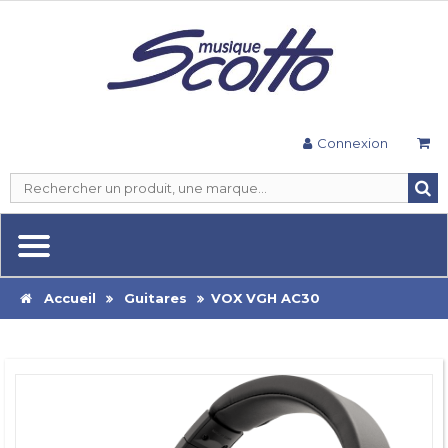
Connexion
Accueil
Guitares
VOX VGH AC30