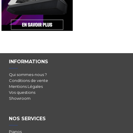
INFORMATIONS
Qui sommes-nous ?
Conditions de vente
Mentions Légales
Vos questions
Showroom
NOS SERVICES
Pianos