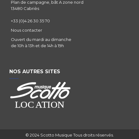
Plan de campagne, bât A zone nord
13480 Cabriès
+33 (0)4 26 30 35 70
Nous contacter
Ouvert du mardi au dimanche
de 10h à 13h et de 14h à 19h
NOS AUTRES SITES
© 2024 Scotto Musique Tous droits réservés.