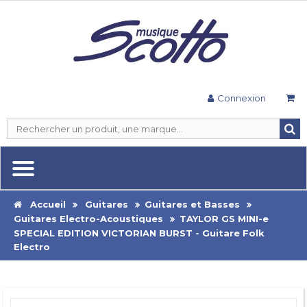
Connexion
Accueil
Guitares
Guitares et Basses
Guitares Electro-Acoustiques
TAYLOR GS MINI-e
SPECIAL EDITION VICTORIAN BURST - Guitare Folk
Electro