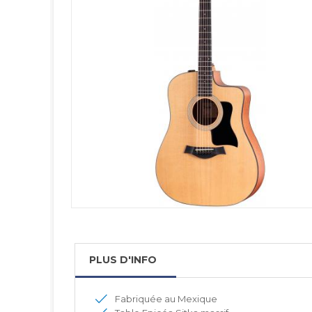
PLUS D'INFO
Fabriquée au Mexique