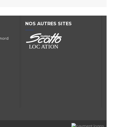
NOS AUTRES SITES
 nord