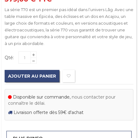
La série T70 est un premier pas idéal dans l’univers Lâg. Avec une
table massive en Épicéa, des éclisses et un dos en Acajou, un
large choix de formats et couleurs, en versions acoustiques et
électroacoustiques, la série T70 vous garantit de trouver une
guitare qui conviendra à votre personnalité et votre style de jeu,
à un prix abordable.
Qté:
AJOUTER AU PANIER
Disponible sur commande,
nous contacter pour
connaître le délai.
Livraison offerte dès 59€ d'achat