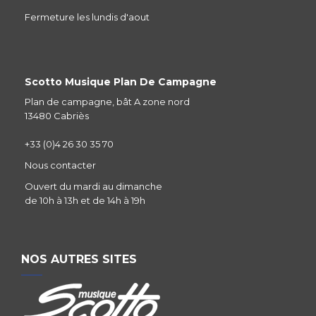
Fermeture les lundis d'aout
Scotto Musique Plan De Campagne
Plan de campagne, bât A zone nord
13480 Cabriès
+33 (0)4 26 30 35 70
Nous contacter
Ouvert du mardi au dimanche
de 10h à 13h et de 14h à 19h
NOS AUTRES SITES