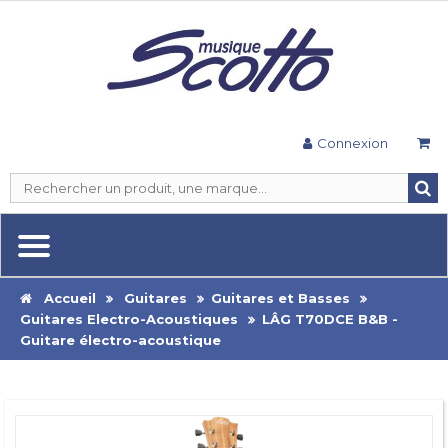
Connexion
Accueil
Guitares
Guitares et Basses
Guitares Electro-Acoustiques
LÂG T70DCE B&B -
Guitare électro-acoustique