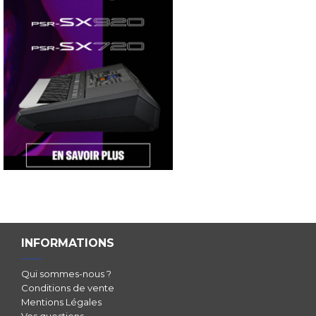
INFORMATIONS
Qui sommes-nous ?
Conditions de vente
Mentions Légales
Vos questions