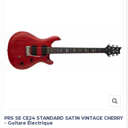
PRS SE CE24 STANDARD SATIN VINTAGE CHERRY
- Guitare Électrique