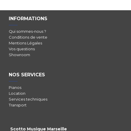
INFORMATIONS
Qui sommes-nous ?
Conditions de vente
Mentions Légales
Vos questions
Showroom
NOS SERVICES
Pianos
Location
Services techniques
Transport
Scotto Musique Marseille