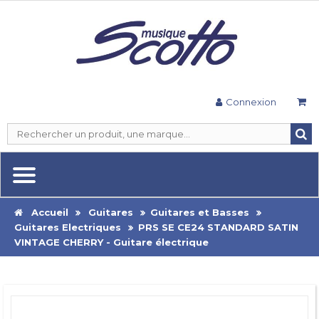
Connexion
Accueil
Guitares
Guitares et Basses
Guitares Electriques
PRS SE CE24 STANDARD SATIN
VINTAGE CHERRY - Guitare électrique