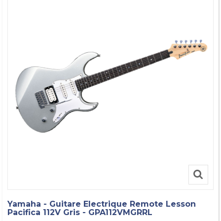
Yamaha - Guitare Electrique Remote Lesson
Pacifica 112V Gris - GPA112VMGRRL