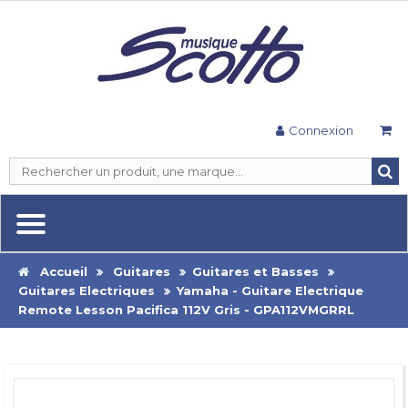
Connexion
Accueil
Guitares
Guitares et Basses
Guitares Electriques
Yamaha - Guitare Electrique
Remote Lesson Pacifica 112V Gris - GPA112VMGRRL