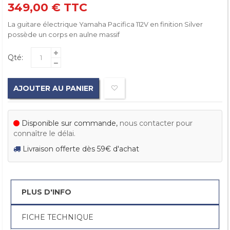
349,00 €
TTC
La guitare électrique Yamaha Pacifica 112V en finition Silver
possède un corps en aulne massif
Qté:
AJOUTER AU PANIER
Disponible sur commande,
nous contacter pour
connaître le délai.
Livraison offerte dès 59€ d'achat
PLUS D'INFO
FICHE TECHNIQUE