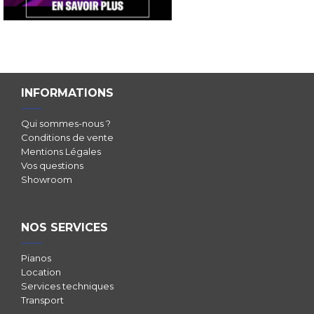
INFORMATIONS
Qui sommes-nous ?
Conditions de vente
Mentions Légales
Vos questions
Showroom
NOS SERVICES
Pianos
Location
Services techniques
Transport