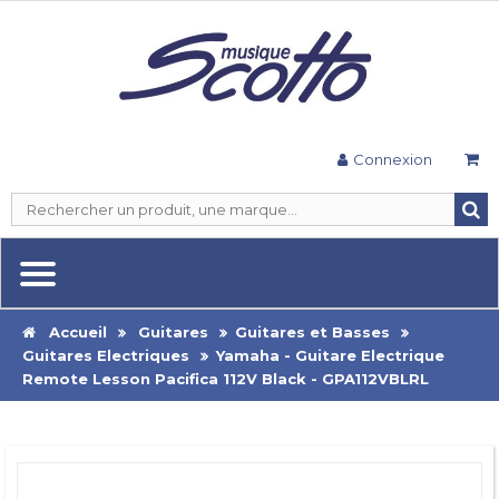
Connexion
Accueil
Guitares
Guitares et Basses
Guitares Electriques
Yamaha - Guitare Electrique
Remote Lesson Pacifica 112V Black - GPA112VBLRL