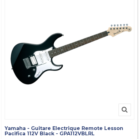
Yamaha - Guitare Electrique Remote Lesson
Pacifica 112V Black - GPA112VBLRL