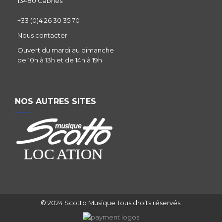
13480 Cabriès
+33 (0)4 26 30 35 70
Nous contacter
Ouvert du mardi au dimanche
de 10h à 13h et de 14h à 19h
NOS AUTRES SITES
© 2024 Scotto Musique Tous droits réservés.