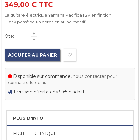
349,00 €
TTC
La guitare électrique Yamaha Pacifica 112V en finition
Black possède un corps en aulne massif
Qté:
AJOUTER AU PANIER
Disponible sur commande,
nous contacter pour
connaître le délai.
Livraison offerte dès 59€ d'achat
PLUS D'INFO
FICHE TECHNIQUE