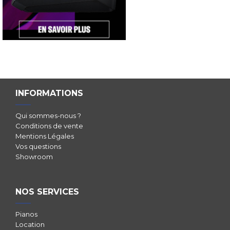
INFORMATIONS
Qui sommes-nous ?
Conditions de vente
Mentions Légales
Vos questions
Showroom
NOS SERVICES
Pianos
Location