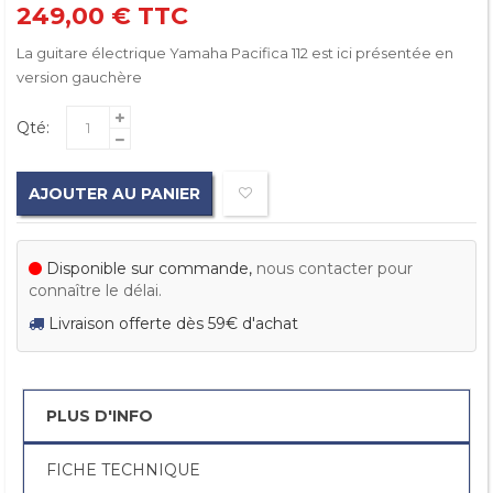
249,00 €
TTC
La guitare électrique Yamaha Pacifica 112 est ici présentée en
version gauchère
Qté:
AJOUTER AU PANIER
Disponible sur commande,
nous contacter pour
connaître le délai.
Livraison offerte dès 59€ d'achat
PLUS D'INFO
FICHE TECHNIQUE