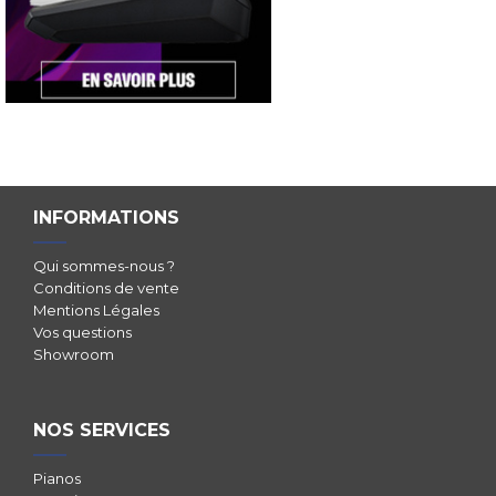
INFORMATIONS
Qui sommes-nous ?
Conditions de vente
Mentions Légales
Vos questions
Showroom
NOS SERVICES
Pianos