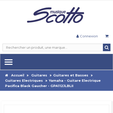
Connexion
Accueil
Guitares
Guitares et Basses
Guitares Electriques
Yamaha - Guitare Electrique
Pacifica Black Gaucher - GPA112JLBLII