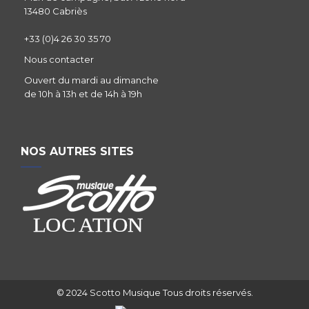
13480 Cabriès
+33 (0)4 26 30 35 70
Nous contacter
Ouvert du mardi au dimanche
de 10h à 13h et de 14h à 19h
NOS AUTRES SITES
© 2024 Scotto Musique Tous droits réservés.