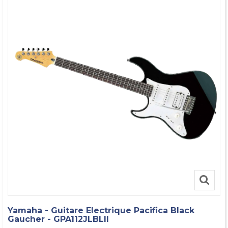
Yamaha - Guitare Electrique Pacifica Black
Gaucher - GPA112JLBLII