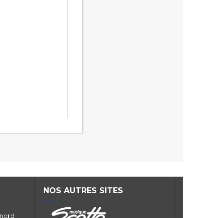
NOS AUTRES SITES
 nord