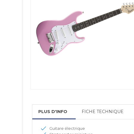
PLUS D'INFO
FICHE TECHNIQUE
Guitare électrique