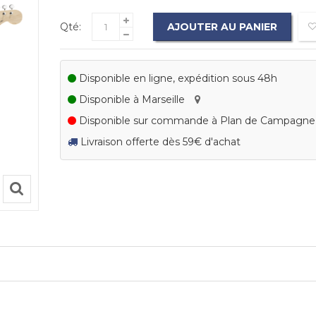
Qté:
AJOUTER AU PANIER
Disponible en ligne, expédition sous 48h
Disponible à Marseille
Disponible sur commande à Plan de Campagn
Livraison offerte dès 59€ d'achat