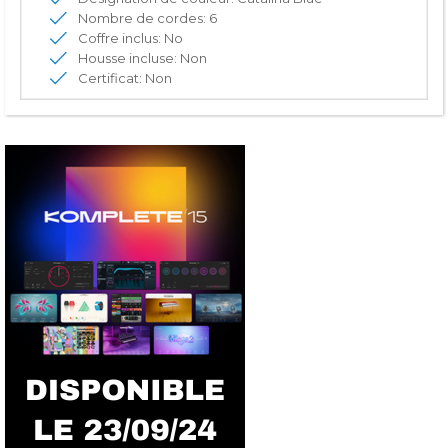
Nombre de cordes: 6
Coffre inclus: No
Housse incluse: Non
Certificat: Non