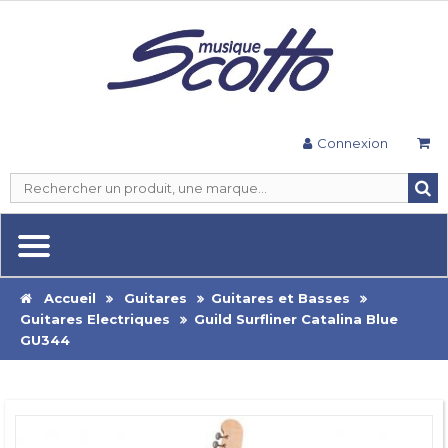
Connexion
Accueil
Guitares
Guitares et Basses
Guitares Electriques
Guild Surfliner Catalina Blue
GU344