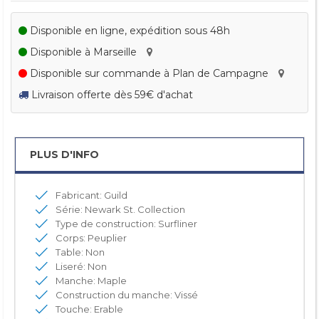
Disponible en ligne, expédition sous 48h
Disponible à Marseille
Disponible sur commande à Plan de Campagne
Livraison offerte dès 59€ d'achat
PLUS D'INFO
Fabricant: Guild
Série: Newark St. Collection
Type de construction: Surfliner
Corps: Peuplier
Table: Non
Liseré: Non
Manche: Maple
Construction du manche: Vissé
Touche: Erable