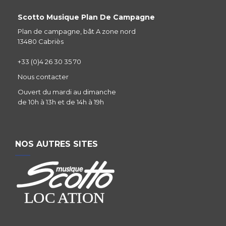
Scotto Musique Plan De Campagne
Plan de campagne, bât A zone nord
13480 Cabriès
+33 (0)4 26 30 35 70
Nous contacter
Ouvert du mardi au dimanche
de 10h à 13h et de 14h à 19h
NOS AUTRES SITES