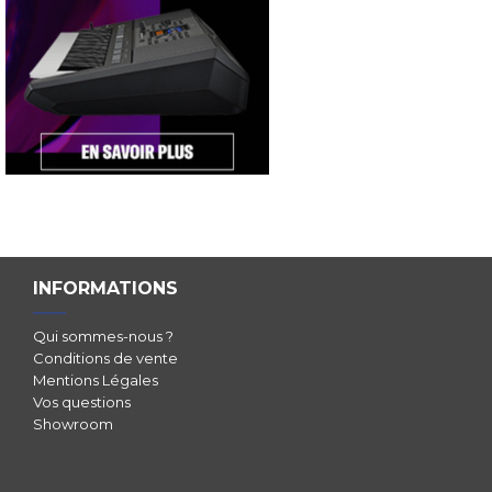
INFORMATIONS
Qui sommes-nous ?
Conditions de vente
Mentions Légales
Vos questions
Showroom