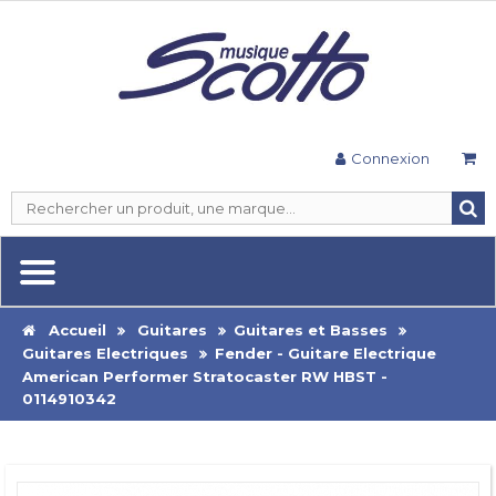
Connexion
Accueil
Guitares
Guitares et Basses
Guitares Electriques
Fender - Guitare Electrique
American Performer Stratocaster RW HBST -
0114910342