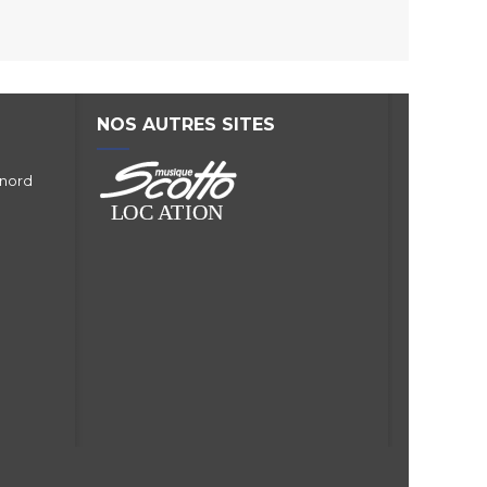
NOS AUTRES SITES
 nord