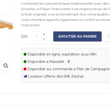
Combinant les caractéristiques traditionnelles avec des s
actuelles, la Player Stratocaster II est respectueuse de 
la Strat originale, tout en bénéficiant d'un remarquable c
corps chambré apporte également un confort au nivea
l’instrument.
Qté:
AJOUTER AU PANIER
Disponible en ligne, expédition sous 48h
Disponible à Marseille
Disponible sur commande à Plan de Campagn
Livraison offerte dès 59€ d'achat