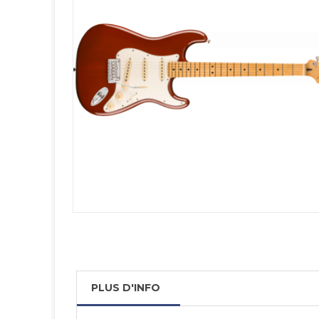
PLUS D'INFO