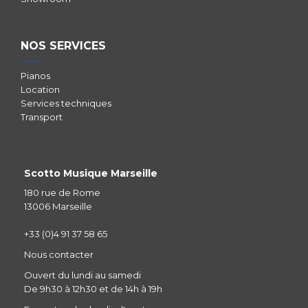
NOS SERVICES
Pianos
Location
Services techniques
Transport
Scotto Musique Marseille
180 rue de Rome
13006 Marseille
+33 (0)4 91 37 58 65
Nous contacter
Ouvert du lundi au samedi
De 9h30 à 12h30 et de 14h à 19h