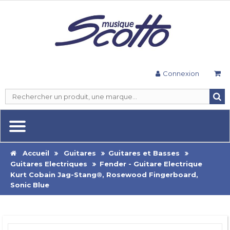
Connexion
Accueil
Guitares
Guitares et Basses
Guitares Electriques
Fender - Guitare Electrique
Kurt Cobain Jag-Stang®, Rosewood Fingerboard,
Sonic Blue