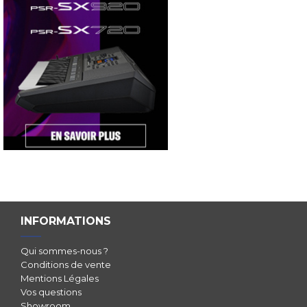
INFORMATIONS
Qui sommes-nous ?
Conditions de vente
Mentions Légales
Vos questions
Showroom