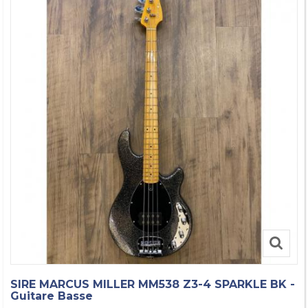
SIRE MARCUS MILLER MM538 Z3-4 SPARKLE BK -
Guitare Basse