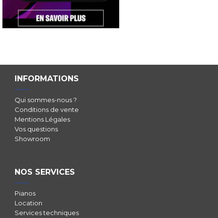
INFORMATIONS
Qui sommes-nous ?
Conditions de vente
Mentions Légales
Vos questions
Showroom
NOS SERVICES
Pianos
Location
Services techniques