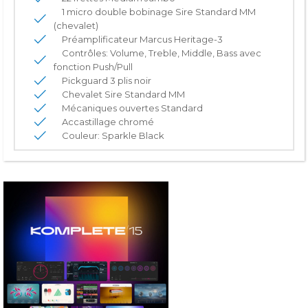
1 micro double bobinage Sire Standard MM
(chevalet)
Préamplificateur Marcus Heritage-3
Contrôles: Volume, Treble, Middle, Bass avec
fonction Push/Pull
Pickguard 3 plis noir
Chevalet Sire Standard MM
Mécaniques ouvertes Standard
Accastillage chromé
Couleur: Sparkle Black