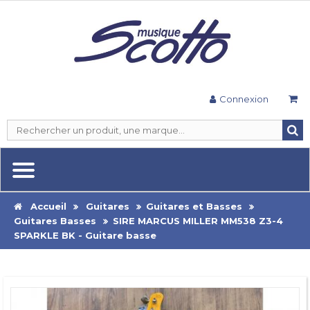
Connexion
Accueil
Guitares
Guitares et Basses
Guitares Basses
SIRE MARCUS MILLER MM538 Z3-4
SPARKLE BK - Guitare basse