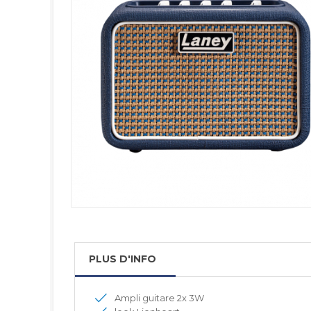
PLUS D'INFO
Ampli guitare 2x 3W