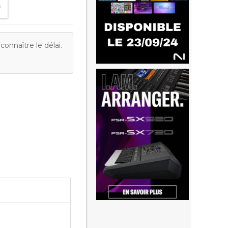
onnaître le délai.