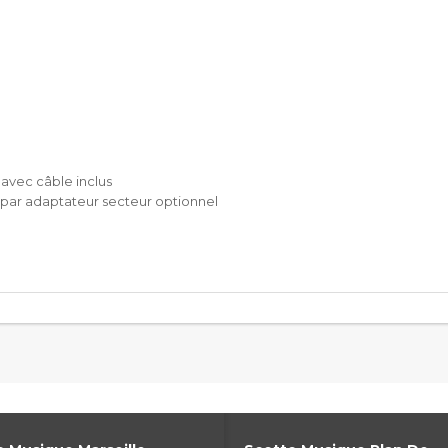
avec câble inclus
u par adaptateur secteur optionnel