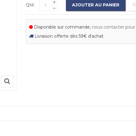
Qté:
AJOUTER AU PANIER
Disponible sur commande,
nous contacter pour c
Livraison offerte dès 59€ d'achat