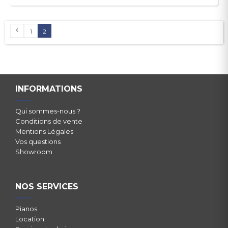
1
2
INFORMATIONS
Qui sommes-nous ?
Conditions de vente
Mentions Légales
Vos questions
Showroom
NOS SERVICES
Pianos
Location