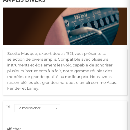
Scotto Musique, expert depuis 1921, vous présente sa
sélection de divers amplis. Compatible avec plusieurs
instruments et également les voix, capable de sonoriser
plusieurs instruments à la fois, notre gamme réunies des
modèles de grande qualité au meilleur prix. Nous avons
rassemblé les plus grandes marques d'ampli comme Acus,
Fender et Laney.
Tri
Le moins cher
Afficher