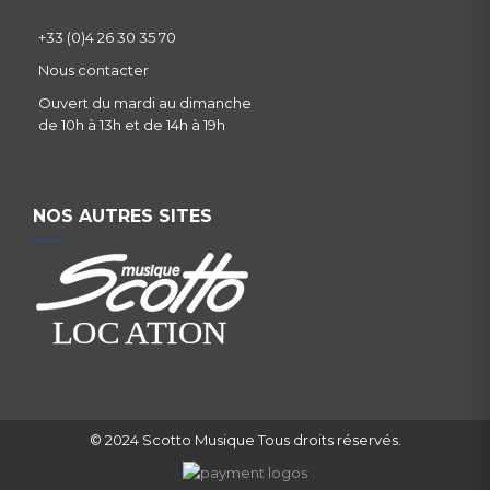
+33 (0)4 26 30 35 70
Nous contacter
Ouvert du mardi au dimanche
de 10h à 13h et de 14h à 19h
NOS AUTRES SITES
© 2024 Scotto Musique Tous droits réservés.