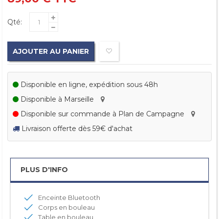
Qté:
AJOUTER AU PANIER
Disponible en ligne, expédition sous 48h
Disponible à Marseille
Disponible sur commande à Plan de Campagne
Livraison offerte dès 59€ d'achat
PLUS D'INFO
Enceinte Bluetooth
Corps en bouleau
Table en bouleau