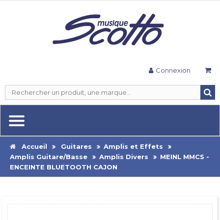
Connexion
Accueil
Guitares
Amplis et Effets
Amplis Guitare/Basse
Amplis Divers
MEINL MMCS -
ENCEINTE BLUETOOTH CAJON