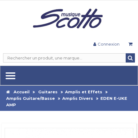
Connexion
Accueil
Guitares
Amplis et Effets
Amplis Guitare/Basse
Amplis Divers
EDEN E-UKE
AMP