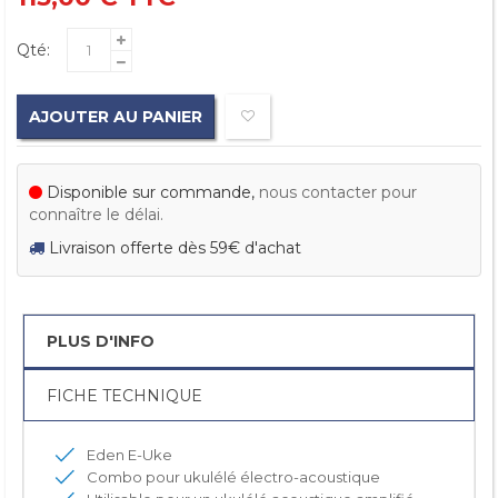
Qté:
AJOUTER AU PANIER
Disponible sur commande,
nous contacter pour
connaître le délai.
Livraison offerte dès 59€ d'achat
PLUS D'INFO
FICHE TECHNIQUE
Eden E-Uke
Combo pour ukulélé électro-acoustique