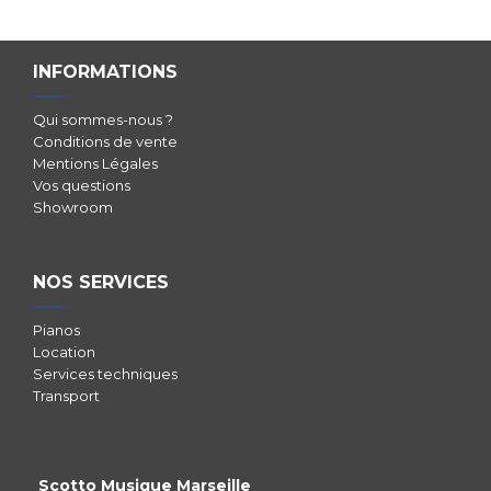
INFORMATIONS
Qui sommes-nous ?
Conditions de vente
Mentions Légales
Vos questions
Showroom
NOS SERVICES
Pianos
Location
Services techniques
Transport
Scotto Musique Marseille