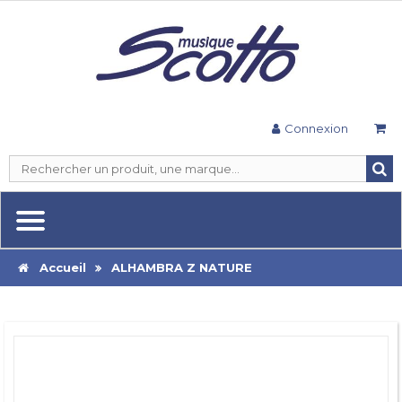
Connexion
Accueil
ALHAMBRA Z NATURE