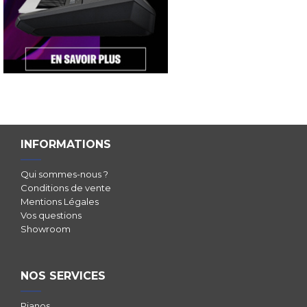
INFORMATIONS
Qui sommes-nous ?
Conditions de vente
Mentions Légales
Vos questions
Showroom
NOS SERVICES
Pianos