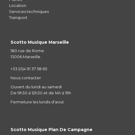
Location
Services techniques
Transport
Scotto Musique Marseille
180 rue de Rome
13006 Marseille
+33 (0)4 91 37 58 65
Nous contacter
Ouvert du lundi au samedi
De 9h30 à 12h30 et de 14h à 19h
Fermeture les lundis d'aout
Scotto Musique Plan De Campagne