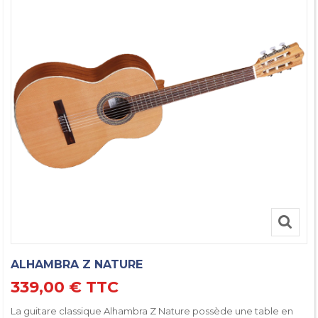
ALHAMBRA Z NATURE
339,00 €
TTC
La guitare classique Alhambra Z Nature possède une table en