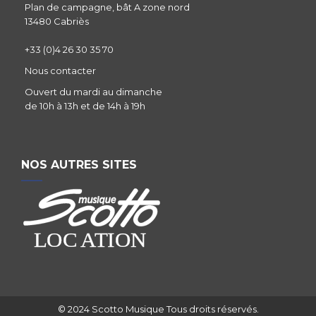
Plan de campagne, bât A zone nord
13480 Cabriès
+33 (0)4 26 30 35 70
Nous contacter
Ouvert du mardi au dimanche
de 10h à 13h et de 14h à 19h
NOS AUTRES SITES
© 2024 Scotto Musique Tous droits réservés.