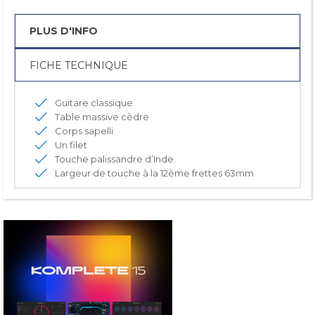
PLUS D'INFO
FICHE TECHNIQUE
Guitare classique
Table massive cèdre
Corps sapelli
Un filet
Touche palissandre d’Inde.
Largeur de touche à la 12ème frettes 63mm