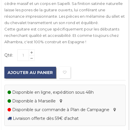
cèdre massif et un corps en Sapelli. Sa finition satinée naturelle
laisse les pores de la guitare ouverts, lui conférant une
résonance impressionnante. Les pièces en mélamine du sillet et
du chevalet transmettent un son rond et équilibré.
Cette guitare est conçue spécifiquement pour les débutants
recherchant qualité et accessibilité. Et comme toujours chez
Alhambra, c'est 100% construit en Espagne !
Qté:
AJOUTER AU PANIER
Disponible en ligne, expédition sous 48h
Disponible à Marseille
Disponible sur commande à Plan de Campagne
Livraison offerte dès 59€ d'achat