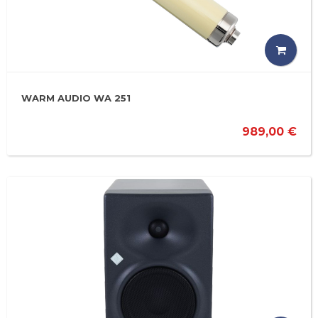
WARM AUDIO WA 251
989,00 €