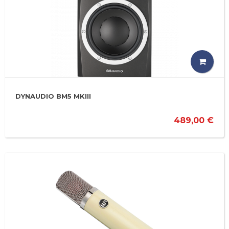
DYNAUDIO BM5 MKIII
489,00 €