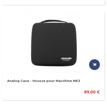
Analog Case - Housse pour Maschine MK3
89,00 €