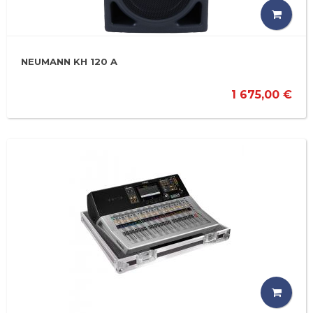
NEUMANN KH 120 A
1 675,00 €