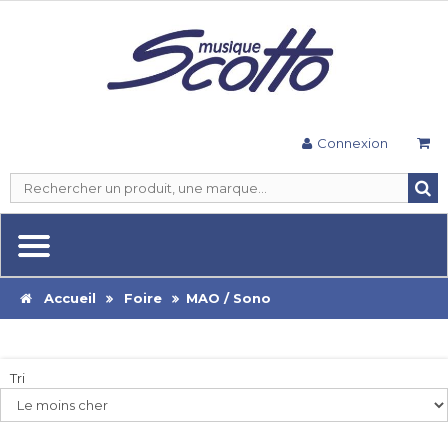
Connexion
Accueil
Foire
MAO / Sono
Tri