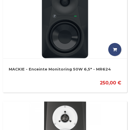
MACKIE - Enceinte Monitoring 50W 6,5" - MR624
250,00 €