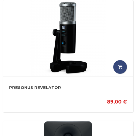
PRESONUS REVELATOR
89,00 €