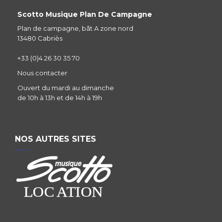
Scotto Musique Plan De Campagne
Plan de campagne, bât A zone nord
13480 Cabriès
+33 (0)4 26 30 35 70
Nous contacter
Ouvert du mardi au dimanche
de 10h à 13h et de 14h à 19h
NOS AUTRES SITES