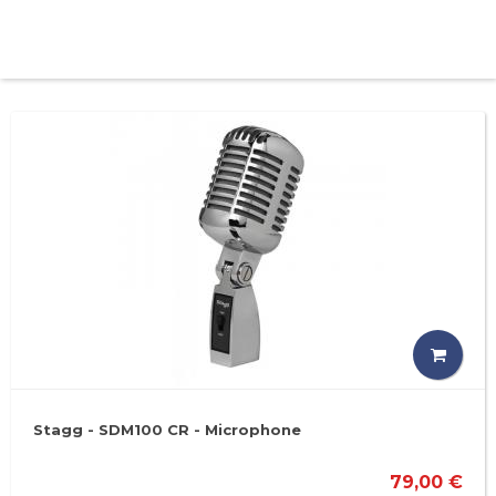
Stagg - SDM100 CR - Microphone
79,00 €