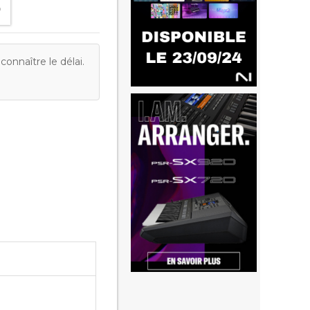
onnaître le délai.