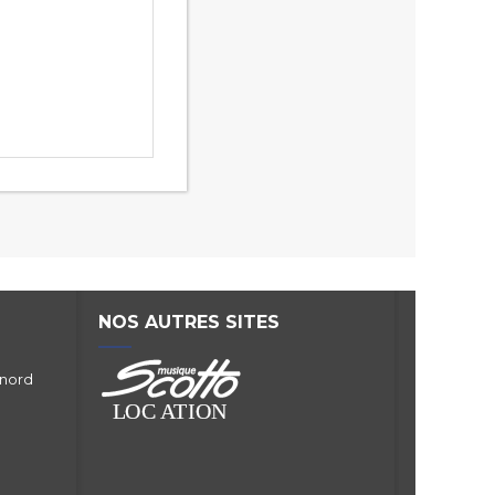
NOS AUTRES SITES
 nord