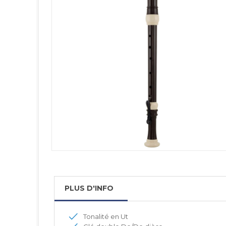
PLUS D'INFO
Tonalité en Ut