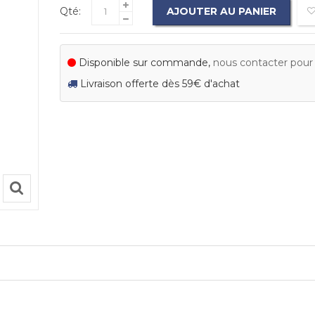
Qté:
AJOUTER AU PANIER
Disponible sur commande,
nous contacter pour c
Livraison offerte dès 59€ d'achat