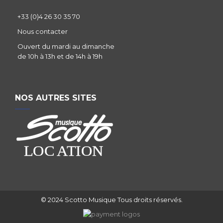
+33 (0)4 26 30 35 70
Nous contacter
Ouvert du mardi au dimanche
de 10h à 13h et de 14h à 19h
NOS AUTRES SITES
© 2024 Scotto Musique Tous droits réservés.