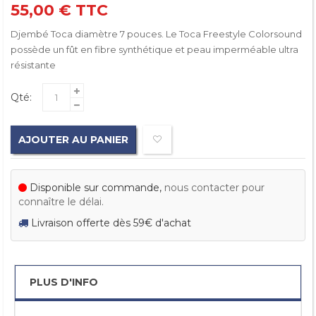
55,00 €
TTC
Djembé Toca diamètre 7 pouces. Le Toca Freestyle Colorsound
possède un fût en fibre synthétique et peau imperméable ultra
résistante
Qté:
AJOUTER AU PANIER
Disponible sur commande,
nous contacter pour
connaître le délai.
Livraison offerte dès 59€ d'achat
PLUS D'INFO