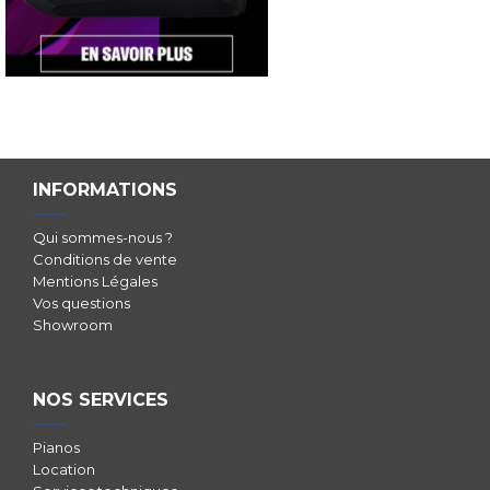
INFORMATIONS
Qui sommes-nous ?
Conditions de vente
Mentions Légales
Vos questions
Showroom
NOS SERVICES
Pianos
Location