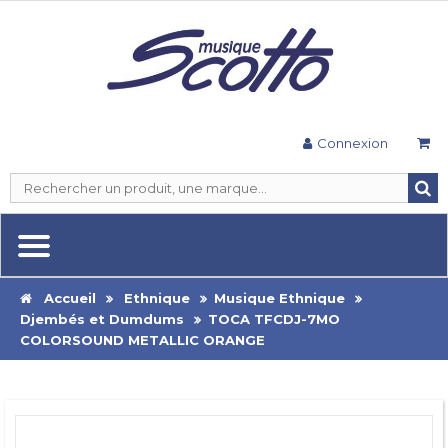
Connexion
Accueil
Ethnique
Musique Ethnique
Djembés et Dumdums
TOCA TFCDJ-7MO
COLORSOUND METALLIC ORANGE