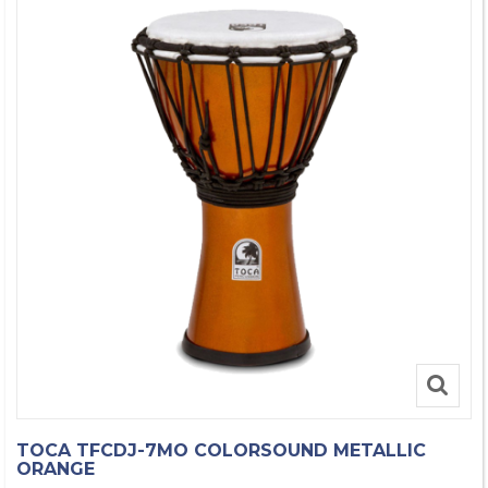
TOCA TFCDJ-7MO COLORSOUND METALLIC
ORANGE